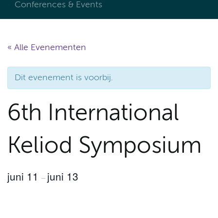
Conferences & Events
« Alle Evenementen
Dit evenement is voorbij.
6th International
Keliod Symposium
juni 11
juni 13
–