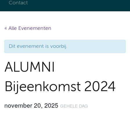
Contact
« Alle Evenementen
Dit evenement is voorbij.
ALUMNI
Bijeenkomst 2024
november 20, 2025
GEHELE DAG