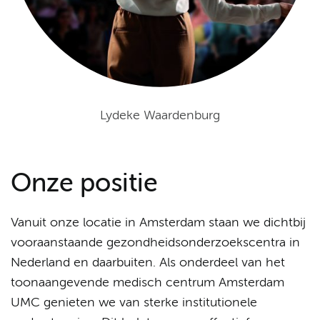
Lydeke Waardenburg
Onze positie
Vanuit onze locatie in Amsterdam staan we dichtbij
vooraanstaande gezondheidsonderzoekscentra in
Nederland en daarbuiten. Als onderdeel van het
toonaangevende medisch centrum Amsterdam
UMC genieten we van sterke institutionele