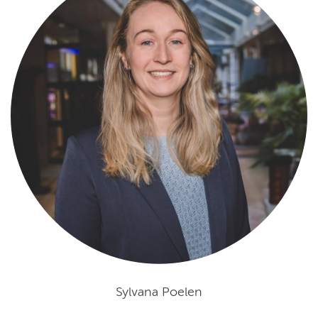
Sylvana Poelen