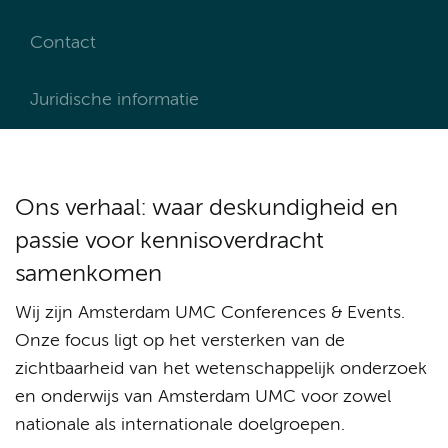
Contact
Juridische informatie
Ons verhaal: waar deskundigheid en
passie voor kennisoverdracht
samenkomen
Wij zijn Amsterdam UMC Conferences & Events.
Onze focus ligt op het versterken van de
zichtbaarheid van het wetenschappelijk onderzoek
en onderwijs van Amsterdam UMC voor zowel
nationale als internationale doelgroepen.