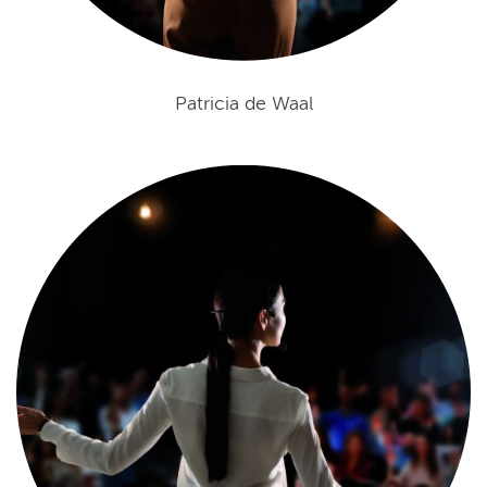
Patricia de Waal