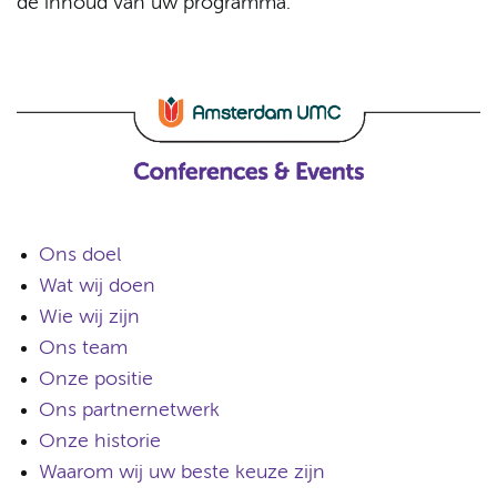
de inhoud van uw programma.
Ons doel
Wat wij doen
Wie wij zijn
Ons team
Onze positie
Ons partnernetwerk
Onze historie
Waarom wij uw beste keuze zijn