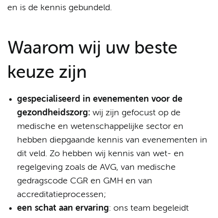
en is de kennis gebundeld.
Waarom wij uw beste
keuze zijn
gespecialiseerd in evenementen voor de
gezondheidszorg:
wij zijn gefocust op de
medische en wetenschappelijke sector en
hebben diepgaande kennis van evenementen in
dit veld. Zo hebben wij kennis van wet- en
regelgeving zoals de AVG, van medische
gedragscode CGR en GMH en van
accreditatieprocessen;
een schat aan ervaring
: ons team begeleidt