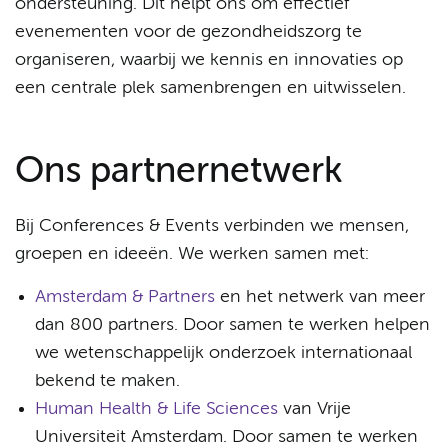
ondersteuning. Dit helpt ons om effectief
evenementen voor de gezondheidszorg te
organiseren, waarbij we kennis en innovaties op
een centrale plek samenbrengen en uitwisselen.
Ons partnernetwerk
Bij Conferences & Events verbinden we mensen,
groepen en ideeën. We werken samen met:
Amsterdam & Partners
en het netwerk van meer
dan 800 partners. Door samen te werken helpen
we wetenschappelijk onderzoek internationaal
bekend te maken.
Human Health & Life Sciences
van Vrije
Universiteit Amsterdam. Door samen te werken