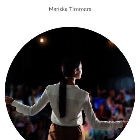
Mariska Timmers