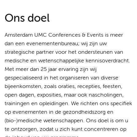
Ons doel
Amsterdam UMC Conferences & Events is meer
dan een evenementenbureau; wij zijn uw
strategische partner voor het ondersteunen van
medische en wetenschappelijke kennisoverdracht.
Met meer dan 25 jaar ervaring zijn wij
gespecialiseerd in het organiseren van diverse
bijeenkomsten, zoals oraties, recepties, feesten,
open dagen, exposities, maar ook nascholingen,
trainingen en opleidingen. We richten ons specifiek
op evenementen in de gezondheidszorg en
(bio-)medische wetenschappen. Ons doel is om u
te ontzorgen, zodat u zich kunt concentreren op