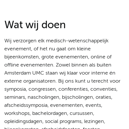
Wat wij doen
Wij verzorgen elk medisch-wetenschappelijk
evenement, of het nu gaat om kleine
bijeenkomsten, grote evenementen, online of
offline evenementen. Zowel binnen als buiten
Amsterdam UMC staan wij klaar voor interne én
externe organisatoren. Bij ons kunt u terecht voor
symposia, congressen, conferenties, conventies,
seminars, nascholingen, bijscholingen, oraties,
afscheidssymposia, evenementen, events,
workshops, bachelordagen, cursussen,
opleidingsdagen, social programs, lezingen,