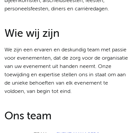
bijeenkomsten, afscheidsfeesten, feesten,
personeelsfeesten, diners en carrièredagen.
Wie wij zijn
We zijn een ervaren en deskundig team met passie
voor evenementen, dat de zorg voor de organisatie
van uw evenement uit handen neemt. Onze
toewijding en expertise stellen ons in staat om aan
de unieke behoeften van elk evenement te
voldoen, van begin tot eind.
Ons team