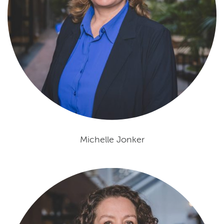
Michelle Jonker