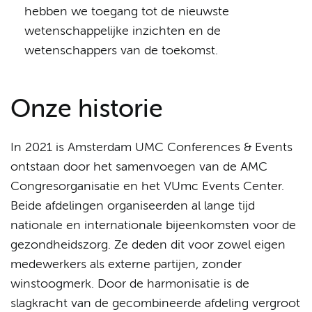
hebben we toegang tot de nieuwste
wetenschappelijke inzichten en de
wetenschappers van de toekomst.
Onze historie
In 2021 is Amsterdam UMC Conferences & Events
ontstaan door het samenvoegen van de AMC
Congresorganisatie en het VUmc Events Center.
Beide afdelingen organiseerden al lange tijd
nationale en internationale bijeenkomsten voor de
gezondheidszorg. Ze deden dit voor zowel eigen
medewerkers als externe partijen, zonder
winstoogmerk. Door de harmonisatie is de
slagkracht van de gecombineerde afdeling vergroot