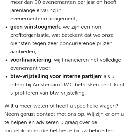
meer dan 90 evenementen per jaar en heeft
jarenlange ervaring in
evenementenmanagement;
geen winstoogmerk
: we zijn een non-
profitorganisatie, wat betekent dat we onze
diensten tegen zeer concurrerende prijzen
aanbieden;
voorfinanciering
: wij financieren het volledige
evenement voor;
btw-vrijstelling voor interne partijen
: als u
intern bij Amsterdam UMC betrokken bent, kunt
u profiteren van btw-vrijstelling.
Wilt u meer weten of heeft u specifieke vragen?
Neem gerust contact met ons op. Wij zijn er om u
te helpen en adviseren u graag over de
mogelijkheden die het beste bij uw behoeften