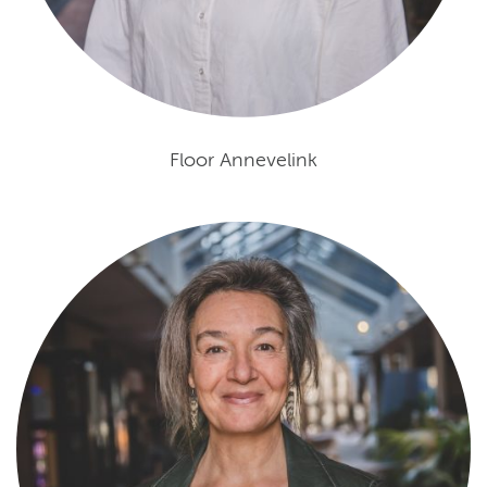
Floor Annevelink