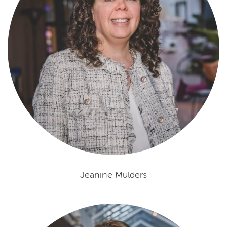
Jeanine Mulders