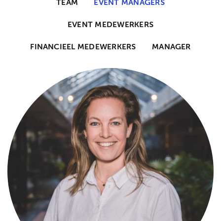
TEAM
EVENT MANAGERS
EVENT MEDEWERKERS
FINANCIEEL MEDEWERKERS
MANAGER