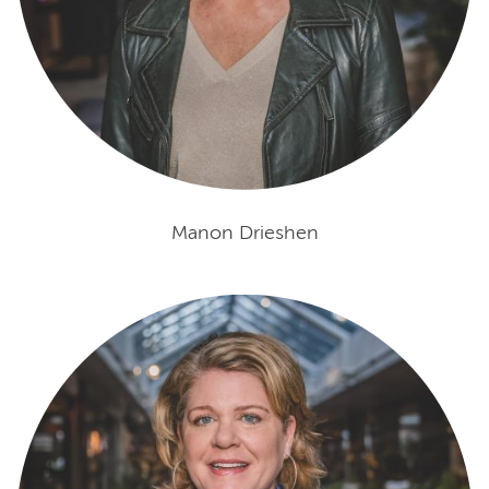
Manon Drieshen